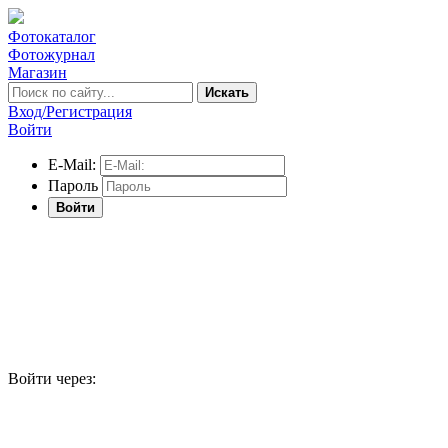
Фотокаталог
Фотожурнал
Магазин
Искать
Вход/Регистрация
Войти
E-Mail:
Пароль
Войти
Войти через: