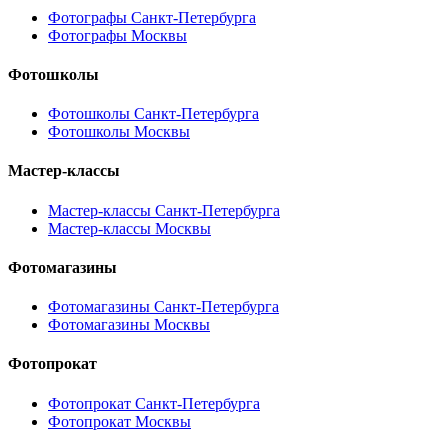
Фотографы Санкт-Петербурга
Фотографы Москвы
Фотошколы
Фотошколы Санкт-Петербурга
Фотошколы Москвы
Мастер-классы
Мастер-классы Санкт-Петербурга
Мастер-классы Москвы
Фотомагазины
Фотомагазины Санкт-Петербурга
Фотомагазины Москвы
Фотопрокат
Фотопрокат Санкт-Петербурга
Фотопрокат Москвы