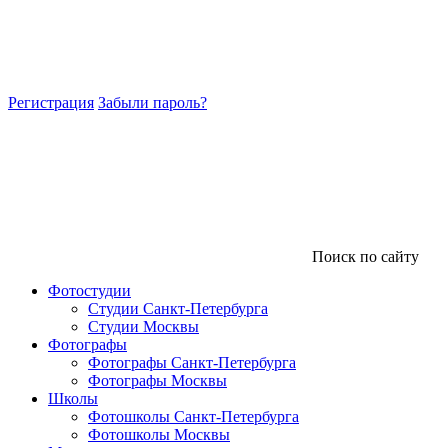
Регистрация
Забыли пароль?
Поиск по сайту
Фотостудии
Студии Санкт-Петербурга
Студии Москвы
Фотографы
Фотографы Санкт-Петербурга
Фотографы Москвы
Школы
Фотошколы Санкт-Петербурга
Фотошколы Москвы