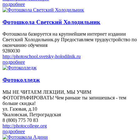
подробнее
Фотошкола Светский Холодильник
Фотошкола базируется на крупнейшем интернет издании
Светский Холодильник.ру Предоставляем трудоустройство по
окончанию обучения
9280030
http://photoschool.svetsky-holodilnik.ru
подробнее
Фотоколледж
МЫ НЕ ЧИТАЕМ ЛЕКЦИИ, МЫ УЧИМ
ФОТОГРАФИРОВАТЬ! Чем раньше ты запишешься - тем
больше скидка!
ул. Газовая, д.10
Чкаловская, Петроградская
8 (800) 775 70 83
http://photocollege.org
подробнее