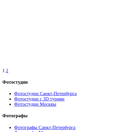
1
2
Фотостудии
Фотостудии Санкт-Петербурга
Фотостудии с 3D турами
Фотостудии Москвы
Фотографы
Фотографы Санкт-Петербурга