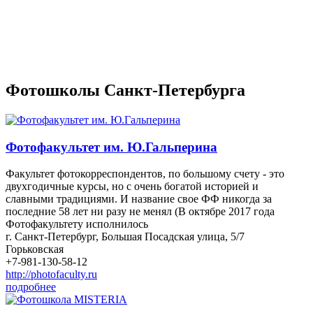
Фотошколы Санкт-Петербурга
Фотофакультет им. Ю.Гальперина
Факультет фотокорреспондентов, по большому счету - это
двухгодичные курсы, но с очень богатой историей и
славными традициями. И название свое ФФ никогда за
последние 58 лет ни разу не менял (В октябре 2017 года
Фотофакультету исполнилось
г. Санкт-Петербург, Большая Посадская улица, 5/7
Горьковская
+7-981-130-58-12
http://photofaculty.ru
подробнее