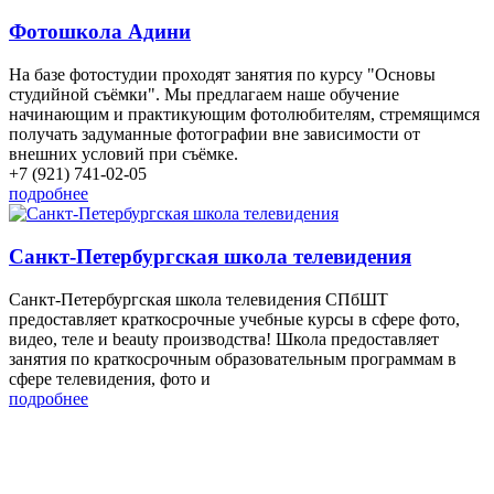
Фотошкола Адини
На базе фотостудии проходят занятия по курсу "Основы
студийной съёмки". Мы предлагаем наше обучение
начинающим и практикующим фотолюбителям, стремящимся
получать задуманные фотографии вне зависимости от
внешних условий при съёмке.
+7 (921) 741-02-05
подробнее
Санкт-Петербургская школа телевидения
Санкт-Петербургская школа телевидения СПбШТ
предоставляет краткосрочные учебные курсы в сфере фото,
видео, теле и beauty производства! Школа предоставляет
занятия по краткосрочным образовательным программам в
сфере телевидения, фото и
подробнее