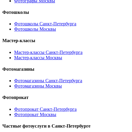
Фотографы Москвы
Фотошколы
Фотошколы Санкт-Петербурга
Фотошколы Москвы
Мастер-классы
Мастер-классы Санкт-Петербурга
Мастер-классы Москвы
Фотомагазины
Фотомагазины Санкт-Петербурга
Фотомагазины Москвы
Фотопрокат
Фотопрокат Санкт-Петербурга
Фотопрокат Москвы
Частные фотоуслуги в
Санкт-Петербурге