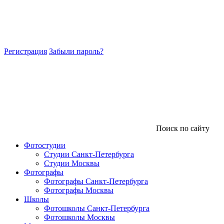
Регистрация
Забыли пароль?
Поиск по сайту
Фотостудии
Студии Санкт-Петербурга
Студии Москвы
Фотографы
Фотографы Санкт-Петербурга
Фотографы Москвы
Школы
Фотошколы Санкт-Петербурга
Фотошколы Москвы