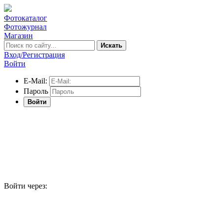
Фотокаталог
Фотожурнал
Магазин
Искать
Вход/Регистрация
Войти
E-Mail:
Пароль
Войти
Войти через: